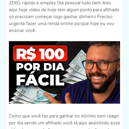
ZERO, rápido e simples Olá pessoal tudo bem Alex
aqui hoje vídeo de hoje tem algum ponto para afilhado
só precisam começar logo ganhar dinheiro Preciso
urgente fazer uma renda online porque hoje eu vou
ensinar você.
Como que você faz para ganhar no mínimo sem reagir
por dia sendo um afilhado você tá aqui assistindo esse