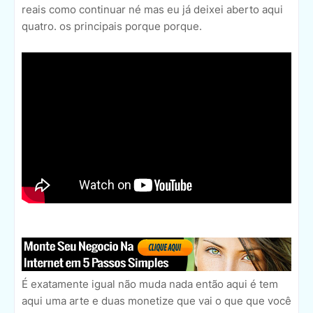
reais como continuar né mas eu já deixei aberto aqui
quatro. os principais porque porque.
É exatamente igual não muda nada então aqui é tem
aqui uma arte e duas monetize que vai o que que você