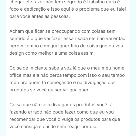
chegar ele fazer não tem segredo é trabalho duro é
foco e dedicação e isso aqui é o problema que eu falei
para você antes as pessoas.
Acham que ficar se preocupando com coisas sem
sentido é o que vai fazer essa risada ele não vai então
perder tempo com qualquer tipo de coisa que eu vou
design como melhoria uma coisa assim.
Coisa de iniciante sabe a voz lá que o meu meu home
office mas ela não perca tempo com isso o seu tempo
todo pra quem tá começando é na divulgação dos
produtos se você quiser vir qualquer.
Coisa que não seja divulgar os produtos você tá
fazendo errado não pode fazer como que eu vou
recomendar que você divulga os produtos para que
você consiga e daí de sem reagir por dia.