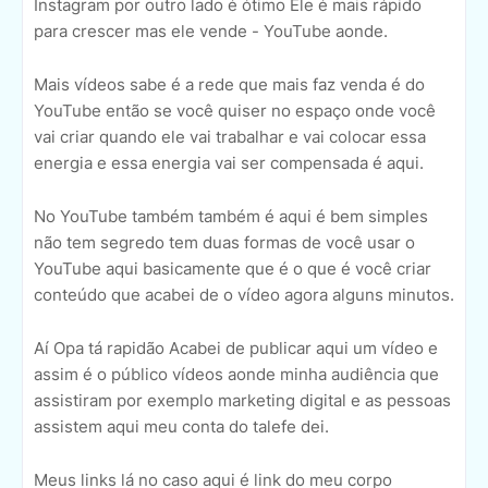
Instagram por outro lado é ótimo Ele é mais rápido
para crescer mas ele vende - YouTube aonde.
Mais vídeos sabe é a rede que mais faz venda é do
YouTube então se você quiser no espaço onde você
vai criar quando ele vai trabalhar e vai colocar essa
energia e essa energia vai ser compensada é aqui.
No YouTube também também é aqui é bem simples
não tem segredo tem duas formas de você usar o
YouTube aqui basicamente que é o que é você criar
conteúdo que acabei de o vídeo agora alguns minutos.
Aí Opa tá rapidão Acabei de publicar aqui um vídeo e
assim é o público vídeos aonde minha audiência que
assistiram por exemplo marketing digital e as pessoas
assistem aqui meu conta do talefe dei.
Meus links lá no caso aqui é link do meu corpo