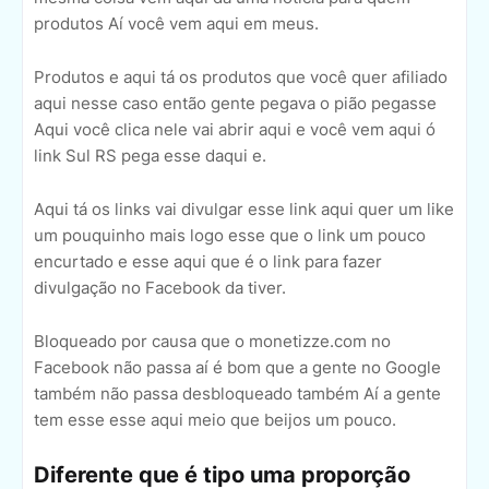
produtos Aí você vem aqui em meus.
Produtos e aqui tá os produtos que você quer afiliado
aqui nesse caso então gente pegava o pião pegasse
Aqui você clica nele vai abrir aqui e você vem aqui ó
link Sul RS pega esse daqui e.
Aqui tá os links vai divulgar esse link aqui quer um like
um pouquinho mais logo esse que o link um pouco
encurtado e esse aqui que é o link para fazer
divulgação no Facebook da tiver.
Bloqueado por causa que o monetizze.com no
Facebook não passa aí é bom que a gente no Google
também não passa desbloqueado também Aí a gente
tem esse esse aqui meio que beijos um pouco.
Diferente que é tipo uma proporção