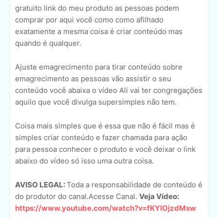
gratuito link do meu produto as pessoas podem
comprar por aqui você como como afilhado
exatamente a mesma coisa é criar conteúdo mas
quando é qualquer.
Ajuste emagrecimento para tirar conteúdo sobre
emagrecimento as pessoas vão assistir o seu
conteúdo você abaixa o vídeo Ali vai ter congregações
aquilo que você divulga supersimples não tem.
Coisa mais simples que é essa que não é fácil mas é
simples criar conteúdo e fazer chamada para ação
para pessoa conhecer o produto e você deixar o link
abaixo do vídeo só isso uma outra coisa.
AVISO LEGAL:
Toda a responsabilidade de conteúdo é
do produtor do canal.Acesse Canal.
Veja Vídeo:
https://www.youtube.com/watch?v=fKYIOjzdMsw