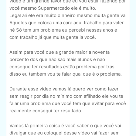
vídeo é um grande favor que eu vou estar fazendo por
você mesmo Supermercado ele é muito.
Legal ali ele era muito dinheiro mesmo muita gente vai
Aqueles que coloca uma cara aqui trabalho para valer
né Só tem um problema eu percebi nesses anos é
com trabalho já que muita gente ia você.
Assim para você que a grande maioria noventa
porcento dos que não são mais alunos e não
consegue ter resultados estão problema por trás
disso eu também vou te falar qual que é o problema.
Durante esse vídeo vamos lá quero ver como fazer
sem reagir por dia no mínimo com afilhado ele vou te
falar uma problema que você tem que evitar para você
realmente consegui ter resultado.
Vamos lá primeira coisa é você saber o que você vai
divulgar que eu coloquei desse vídeo vai fazer sem