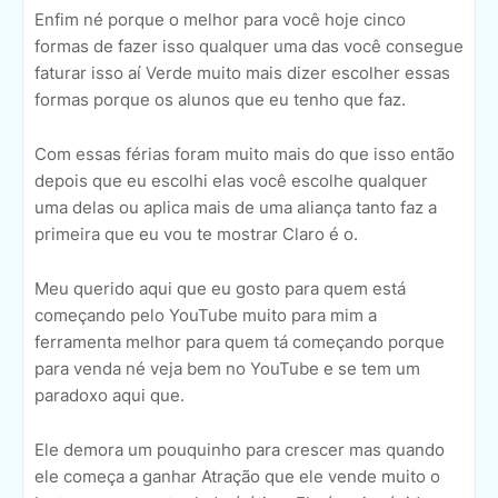
Enfim né porque o melhor para você hoje cinco
formas de fazer isso qualquer uma das você consegue
faturar isso aí Verde muito mais dizer escolher essas
formas porque os alunos que eu tenho que faz.
Com essas férias foram muito mais do que isso então
depois que eu escolhi elas você escolhe qualquer
uma delas ou aplica mais de uma aliança tanto faz a
primeira que eu vou te mostrar Claro é o.
Meu querido aqui que eu gosto para quem está
começando pelo YouTube muito para mim a
ferramenta melhor para quem tá começando porque
para venda né veja bem no YouTube e se tem um
paradoxo aqui que.
Ele demora um pouquinho para crescer mas quando
ele começa a ganhar Atração que ele vende muito o