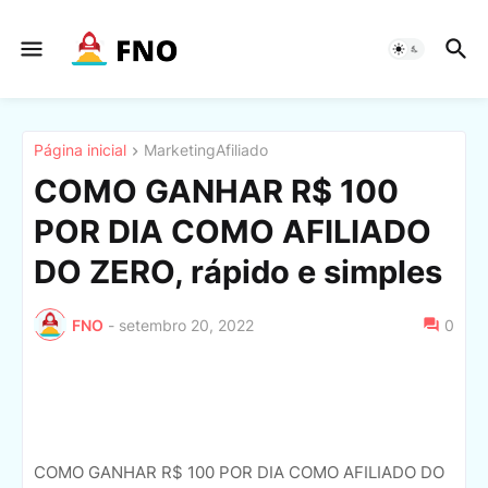
Página inicial
MarketingAfiliado
COMO GANHAR R$ 100
POR DIA COMO AFILIADO
DO ZERO, rápido e simples
FNO
-
setembro 20, 2022
0
COMO GANHAR R$ 100 POR DIA COMO AFILIADO DO