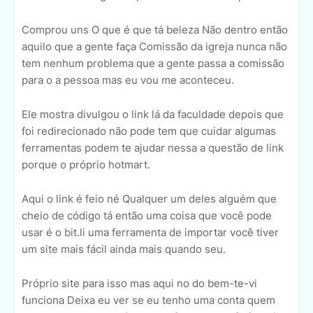
Comprou uns O que é que tá beleza Não dentro então
aquilo que a gente faça Comissão da igreja nunca não
tem nenhum problema que a gente passa a comissão
para o a pessoa mas eu vou me aconteceu.
Ele mostra divulgou o link lá da faculdade depois que
foi redirecionado não pode tem que cuidar algumas
ferramentas podem te ajudar nessa a questão de link
porque o próprio hotmart.
Aqui o link é feio né Qualquer um deles alguém que
cheio de código tá então uma coisa que você pode
usar é o bit.li uma ferramenta de importar você tiver
um site mais fácil ainda mais quando seu.
Próprio site para isso mas aqui no do bem-te-vi
funciona Deixa eu ver se eu tenho uma conta quem