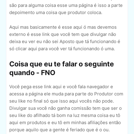
são para alguma coisa esse uma página é isso a parte
depoimento uma coisa que produtor coloca.
Aqui mas basicamente é esse aqui ó mas devemos
externo é esse link que você tem que divulgar não
deixa eu ver eu não sei Aposto que tá funcionando é
só clicar aqui para você ver tá funcionando ó uma.
Coisa que eu te falar o seguinte
quando - FNO
Você pega esse link aqui e você fala navegador e
acessa a página ele muda para parte do Produtor com
seu like no final só que isso aqui vocês não pode.
Divulgar sua você não ganha comissão tem que ser o
seu like do afilhado tá bom na luz mesma coisa eu tô
aqui em produtos e eu tô em minhas afiliações então
porque aquilo que a gente é feriado que é o ou.