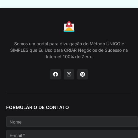
Somos um portal para divulgação do Método ÚNICO e
SIMPLES que Eu Uso para CRIAR Negócios de Sucesso na
Internet 100% do Zero.
FORMULÁRIO DE CONTATO