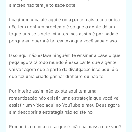
simples não tem jeito sabe botei.
Imaginem uma até aqui é uma parte mais tecnológica
não tem nenhum problema é só que a gente dá um
toque uns seis sete minutos mas assim é por nada é
porque eu queria é ter certeza que você sabe disso.
Isso aqui não estava ninguém te ensinar a base o que
pega agora tá todo mundo é essa parte que a gente
vai ver agora que a parte da divulgação isso aqui é o
que faz uma criado ganhar dinheiro ou não tô.
Por inteiro assim não existe aqui tem uma
romantização não existir uma estratégia que você vai
assistir um vídeo aqui no YouTube e meu Deus agora
sim descobrir a estratégia não existe no.
Romantismo uma coisa que é mão na massa que você