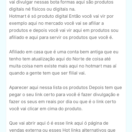
vai divulgar nessas bota formas aqui são produtos
digitais né físicos ou digitais na.
Hotmart é só produto digital Então você vai vir por
exemplo aqui no mercado você vai se afiliar a
produtos e depois você vai vir aqui em produtos sou
afiliado e aqui para servir os produtos que você é.
Afiliado em casa que é uma conta bem antiga que eu
tenho tem atualização aqui do Norte de coisa até
muita coisa nem existe mais aqui no hotmart mas aí
quando a gente tem que ser filial vai.
Aparecer aqui nessa lista os produtos Depois tem que
pegar o seu link certo para você é fazer divulgação e
fazer os seus em reais por dia ou que é o link certo
você vai clicar em cima do produto.
Que vai abrir aqui ó é esse link aqui ó página de
vendas externa ou esses Hot links alternativos que