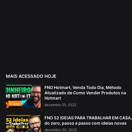
MAIS ACESSADO HOJE
FNO Hotmart, Venda Todo Dia, Método
Atualizado de Como Vender Produtos na
Hotmart
dezembro 25, 2022
FNO 52 IDEIAS PARA TRABALHAR EM CASA,
do zero, passo a passo com ideias novas
dezembro 30, 2022