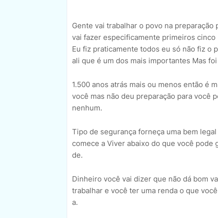
Gente vai trabalhar o povo na preparação 
vai fazer especificamente primeiros cinco
Eu fiz praticamente todos eu só não fiz o 
ali que é um dos mais importantes Mas foi 
1.500 anos atrás mais ou menos então é m
você mas não deu preparação para você po
nenhum.
Tipo de segurança forneça uma bem legal 
comece a Viver abaixo do que você pode 
de.
Dinheiro você vai dizer que não dá bom v
trabalhar e você ter uma renda o que você
a.