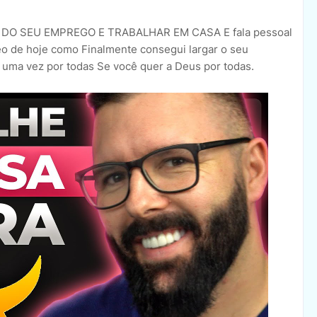
O SEU EMPREGO E TRABALHAR EM CASA E fala pessoal
o de hoje como Finalmente consegui largar o seu
 uma vez por todas Se você quer a Deus por todas.