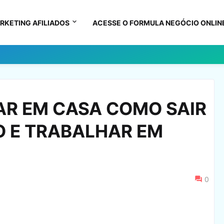
RKETING AFILIADOS
ACESSE O FORMULA NEGÓCIO ONLIN
R EM CASA COMO SAIR
O E TRABALHAR EM
0