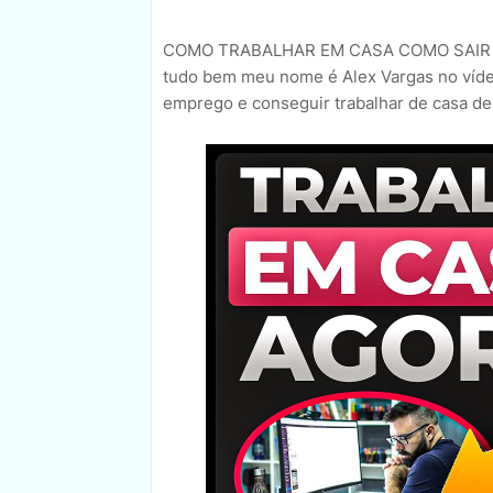
COMO TRABALHAR EM CASA COMO SAIR D
tudo bem meu nome é Alex Vargas no víde
emprego e conseguir trabalhar de casa de