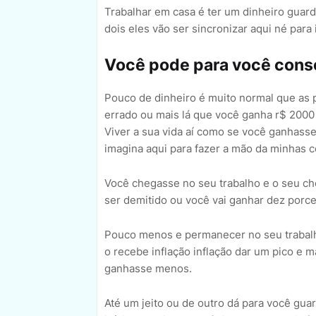
Trabalhar em casa é ter um dinheiro guar
dois eles vão ser sincronizar aqui né para
Você pode para você cons
Pouco de dinheiro é muito normal que as
errado ou mais lá que você ganha r$ 2000 
Viver a sua vida aí como se você ganhasse
imagina aqui para fazer a mão da minhas 
Você chegasse no seu trabalho e o seu ch
ser demitido ou você vai ganhar dez porc
Pouco menos e permanecer no seu trabalh
o recebe inflação inflação dar um pico e
ganhasse menos.
Até um jeito ou de outro dá para você gua