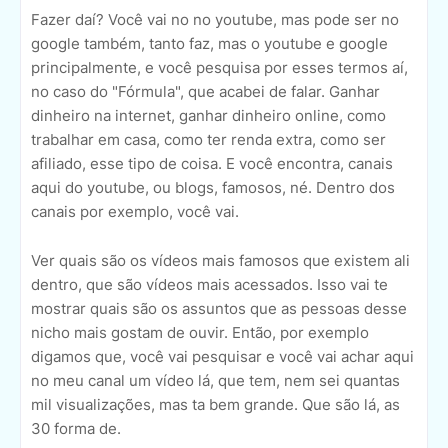
Fazer daí? Você vai no no youtube, mas pode ser no
google também, tanto faz, mas o youtube e google
principalmente, e você pesquisa por esses termos aí,
no caso do "Fórmula", que acabei de falar. Ganhar
dinheiro na internet, ganhar dinheiro online, como
trabalhar em casa, como ter renda extra, como ser
afiliado, esse tipo de coisa. E você encontra, canais
aqui do youtube, ou blogs, famosos, né. Dentro dos
canais por exemplo, você vai.
Ver quais são os vídeos mais famosos que existem ali
dentro, que são vídeos mais acessados. Isso vai te
mostrar quais são os assuntos que as pessoas desse
nicho mais gostam de ouvir. Então, por exemplo
digamos que, você vai pesquisar e você vai achar aqui
no meu canal um vídeo lá, que tem, nem sei quantas
mil visualizações, mas ta bem grande. Que são lá, as
30 forma de.