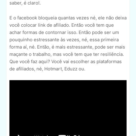
saber, é claro!.
E o facebook bloqueia quantas vezes né, ele não deixa
você colocar link de afiliado. Então você tem que
achar formas de contornar isso. Então pode ser um
pouquinho estressante às vezes, né, essa primeira
forma aí, né. Então, é mais estressante, pode ser mais
maçante o trabalho, mas você tem que ter resiliência.
Que você faz aqui? Você vai escolher as plataformas
de afiliados, né, Hotmart, Eduzz ou.