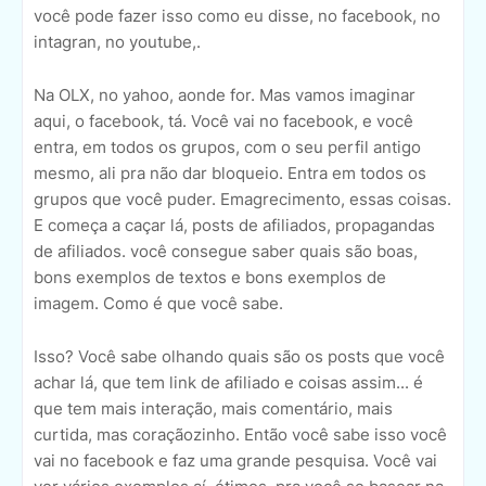
você pode fazer isso como eu disse, no facebook, no
intagran, no youtube,.
Na OLX, no yahoo, aonde for. Mas vamos imaginar
aqui, o facebook, tá. Você vai no facebook, e você
entra, em todos os grupos, com o seu perfil antigo
mesmo, ali pra não dar bloqueio. Entra em todos os
grupos que você puder. Emagrecimento, essas coisas.
E começa a caçar lá, posts de afiliados, propagandas
de afiliados. você consegue saber quais são boas,
bons exemplos de textos e bons exemplos de
imagem. Como é que você sabe.
Isso? Você sabe olhando quais são os posts que você
achar lá, que tem link de afiliado e coisas assim... é
que tem mais interação, mais comentário, mais
curtida, mas coraçãozinho. Então você sabe isso você
vai no facebook e faz uma grande pesquisa. Você vai