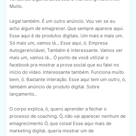
Muito.
Legal também. É um outro anúncio. Vou ver se eu
acho algum de emagrecer. Que sempre aparece aqui.
Esse aqui é de produtos digitais. Um mais e mais um.
Só mais um, vamos lá... Esse aqui, ó. Empresa
Autogerenciável, Também é interessante. Vamos ver
mais um, vamos lá... Ó ponto de você utilizar o
facebook pra mostrar a prova social que eu falei no
início do vídeo. Interessante também. Funciona muito
bem, ó. Bastante interação. Esse aqui tem um outro, ó,
também anúncio de produto digital. Sobre
lançamento..
O corpo explica, ó, quero aprender a fechar o
processo de coaching. Ó, não vai aparecer nenhum de
emagrecimento Ó, que coisa! Esse aqui mais de
marketing digital. queria mostrar um de