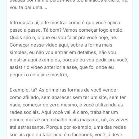
vou te dar uma....
Introdução aí, e te mostrar como é que você aplica
passo a passo. Tá bom? Vamos começar logo então.
Quais são o, o que eu vou falar pra você hoje, né.
Começar nesse vídeo aqui, sobre a forma mais
simples, eu não vou entrar em detalhes, não vou
mostrar aqui exemplos, porque eu vou pedir pra você,
assistir o vídeo anterior a esse, que foi onde eu
peguei o celular e mostrei,.
Exemplo, tá? As primeiras formas de você vender
como afiliado, sem aparecer sem ter um site, sem ter
nada, começar do zero mesmo, é você utilizando as
redes sociais. Aqui você vai, é claro, trabalhar um
pouco, mais é um trabalho mais maçante, né, às vezes
até estressante. Porque por exemplo, uma das redes
sociais que eu falar aqui é o facebook, você já deve