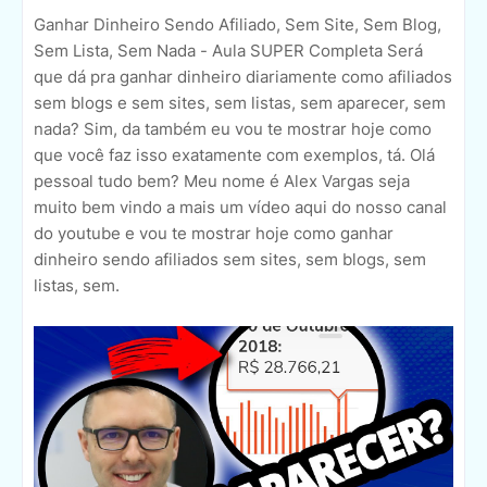
Ganhar Dinheiro Sendo Afiliado, Sem Site, Sem Blog,
Sem Lista, Sem Nada - Aula SUPER Completa Será
que dá pra ganhar dinheiro diariamente como afiliados
sem blogs e sem sites, sem listas, sem aparecer, sem
nada? Sim, da também eu vou te mostrar hoje como
que você faz isso exatamente com exemplos, tá. Olá
pessoal tudo bem? Meu nome é Alex Vargas seja
muito bem vindo a mais um vídeo aqui do nosso canal
do youtube e vou te mostrar hoje como ganhar
dinheiro sendo afiliados sem sites, sem blogs, sem
listas, sem.