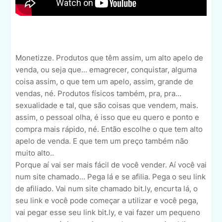
Monetizze. Produtos que têm assim, um alto apelo de
venda, ou seja que... emagrecer, conquistar, alguma
coisa assim, o que tem um apelo, assim, grande de
vendas, né. Produtos físicos também, pra, pra...
sexualidade e tal, que são coisas que vendem, mais.
assim, o pessoal olha, é isso que eu quero e ponto e
compra mais rápido, né. Então escolhe o que tem alto
apelo de venda. E que tem um preço também não
muito alto..
Porque aí vai ser mais fácil de você vender. Aí você vai
num site chamado... Pega lá e se afilia. Pega o seu link
de afiliado. Vai num site chamado bit.ly, encurta lá, o
seu link e você pode começar a utilizar e você pega,
vai pegar esse seu link bit.ly, e vai fazer um pequeno