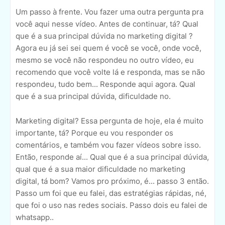
Um passo à frente. Vou fazer uma outra pergunta pra
você aqui nesse vídeo. Antes de continuar, tá? Qual
que é a sua principal dúvida no marketing digital ?
Agora eu já sei sei quem é você se você, onde você,
mesmo se você não respondeu no outro vídeo, eu
recomendo que você volte lá e responda, mas se não
respondeu, tudo bem... Responde aqui agora. Qual
que é a sua principal dúvida, dificuldade no.
Marketing digital? Essa pergunta de hoje, ela é muito
importante, tá? Porque eu vou responder os
comentários, e também vou fazer vídeos sobre isso.
Então, responde aí... Qual que é a sua principal dúvida,
qual que é a sua maior dificuldade no marketing
digital, tá bom? Vamos pro próximo, é... passo 3 então.
Passo um foi que eu falei, das estratégias rápidas, né,
que foi o uso nas redes sociais. Passo dois eu falei de
whatsapp..