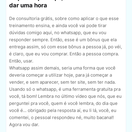
dar uma hora
De consultoria grátis, sobre como aplicar o que esse
treinamento ensina, e ainda você vai pode tirar
dúvidas comigo aqui, no whatsapp, que eu vou
responder sempre. Então, esse é um bônus que ela
entrega assim, só com esse bônus a pessoa já, po véi,
é claro, que eu vou comprar. Então a pessoa compra.
Então, usar.
Whatsapp assim demais, seria uma forma que você
deveria começar a utilizar hoje, para já começar a
vender, e sem aparecer, sem ter site, sem ter nada.
Usando só o whatsapp, é uma ferramenta gratuita pra
você, tá bom! Lembra no último vídeo que nós, que eu
perguntei pra você, quem é você lembra, do dia que
você é... obrigado pela resposta aí, eu li lá, você, eu
comentei, o pessoal respondeu né, muito bacana!!
Agora vou dar.