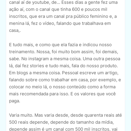
canal aí de youtube, de... Esses dias a gente fez uma
ação aí, com o canal que tinha 600 e poucos mil
inscritos, que era um canal pra público feminino e, a
menina lá, fez o vídeo, falando que trabalhava em
casa,.
E tudo mais, e como que ela fazia e indicou nosso
treinamento. Nossa, foi muito bom assim, foi demais,
sabe. No instagram a mesma coisa. Uma outra pessoa
lá, daí fez stories e tudo mais, fala do nosso produto.
Em blogs a mesma coisa. Pessoal escreve um artigo,
falando sobre como trabalhar em casa, por exemplo, e
colocar no meio lá, o nosso conteúdo como a forma
mais recomendada para isso. E os valores que você
paga.
Varia muito. Mas varia desde, desde quarenta reais até
500 reais depende, depende do tamanho da mídia,
depende assim é um canal com 500 mil inscritos, vai