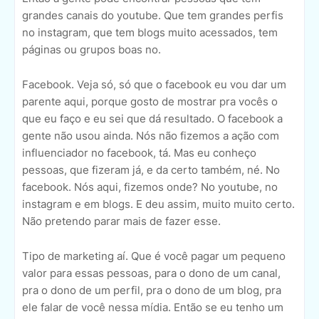
grandes canais do youtube. Que tem grandes perfis
no instagram, que tem blogs muito acessados, tem
páginas ou grupos boas no.
Facebook. Veja só, só que o facebook eu vou dar um
parente aqui, porque gosto de mostrar pra vocês o
que eu faço e eu sei que dá resultado. O facebook a
gente não usou ainda. Nós não fizemos a ação com
influenciador no facebook, tá. Mas eu conheço
pessoas, que fizeram já, e da certo também, né. No
facebook. Nós aqui, fizemos onde? No youtube, no
instagram e em blogs. E deu assim, muito muito certo.
Não pretendo parar mais de fazer esse.
Tipo de marketing aí. Que é você pagar um pequeno
valor para essas pessoas, para o dono de um canal,
pra o dono de um perfil, pra o dono de um blog, pra
ele falar de você nessa mídia. Então se eu tenho um