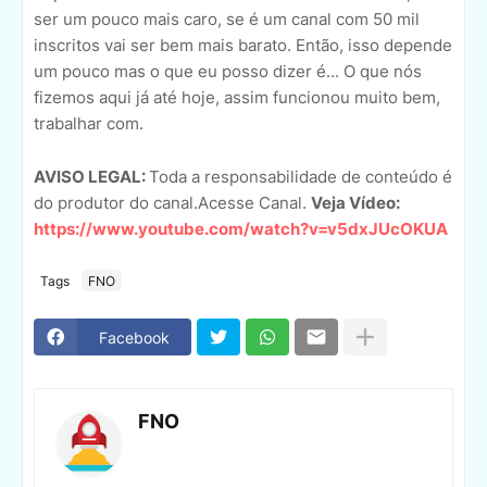
ser um pouco mais caro, se é um canal com 50 mil
inscritos vai ser bem mais barato. Então, isso depende
um pouco mas o que eu posso dizer é... O que nós
fizemos aqui já até hoje, assim funcionou muito bem,
trabalhar com.
AVISO LEGAL:
Toda a responsabilidade de conteúdo é
do produtor do canal.Acesse Canal.
Veja Vídeo:
https://www.youtube.com/watch?v=v5dxJUcOKUA
Tags
FNO
Facebook
FNO