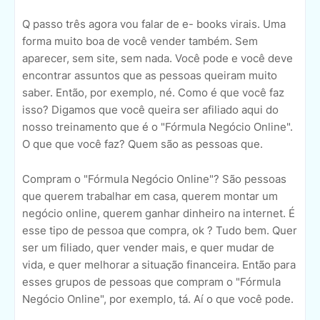
Q passo três agora vou falar de e- books virais. Uma
forma muito boa de você vender também. Sem
aparecer, sem site, sem nada. Você pode e você deve
encontrar assuntos que as pessoas queiram muito
saber. Então, por exemplo, né. Como é que você faz
isso? Digamos que você queira ser afiliado aqui do
nosso treinamento que é o "Fórmula Negócio Online".
O que que você faz? Quem são as pessoas que.
Compram o "Fórmula Negócio Online"? São pessoas
que querem trabalhar em casa, querem montar um
negócio online, querem ganhar dinheiro na internet. É
esse tipo de pessoa que compra, ok ? Tudo bem. Quer
ser um filiado, quer vender mais, e quer mudar de
vida, e quer melhorar a situação financeira. Então para
esses grupos de pessoas que compram o "Fórmula
Negócio Online", por exemplo, tá. Aí o que você pode.