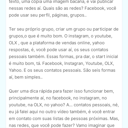
texto, uma cópia uma imagem bacana, e vai publicar
nessas redes aí. Quais são as redes? Facebook, você
pode usar seu perfil, páginas, grupos..
Ter seu próprio grupo, criar um grupo ou participar de
grupos,o que é muito bom. O instagram, o youtube,
OLX , que a plataforma de vendas online, yahoo
respostas, é, você pode usar aí, os seus contatos
pessoais também. Essas formas, pra dar, o start inicial
é muito bom, tá. Facebook, Instagran, Youtube, OLX,
Yahoo. E os seus contatos pessoais. São seis formas
aí, bem simples..
Quer uma dica rápida para fazer isso funcionar bem,
principalmente aí, no facebook, no instagram, no
youtube, na OLX, no yahoo? A... contatos pessoais, né,
eu já falei aqui no outro vídeo também, é você entrar
em contato com suas listas de pessoas próximas. Mas,
nas redes, que você pode fazer? Vamo imaginar que