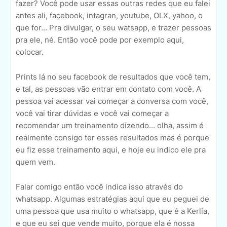
fazer? Você pode usar essas outras redes que eu falei
antes ali, facebook, intagran, youtube, OLX, yahoo, o
que for... Pra divulgar, o seu watsapp, e trazer pessoas
pra ele, né. Então você pode por exemplo aqui,
colocar.
Prints lá no seu facebook de resultados que você tem,
e tal, as pessoas vão entrar em contato com você. A
pessoa vai acessar vai começar a conversa com você,
você vai tirar dúvidas e você vai começar a
recomendar um treinamento dizendo... olha, assim é
realmente consigo ter esses resultados mas é porque
eu fiz esse treinamento aqui, e hoje eu indico ele pra
quem vem.
Falar comigo então você indica isso através do
whatsapp. Algumas estratégias aqui que eu peguei de
uma pessoa que usa muito o whatsapp, que é a Kerlia,
e que eu sei que vende muito, porque ela é nossa