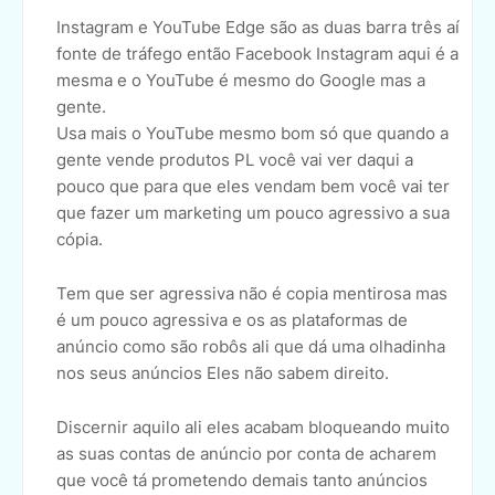
Instagram e YouTube Edge são as duas barra três aí
fonte de tráfego então Facebook Instagram aqui é a
mesma e o YouTube é mesmo do Google mas a
gente.
Usa mais o YouTube mesmo bom só que quando a
gente vende produtos PL você vai ver daqui a
pouco que para que eles vendam bem você vai ter
que fazer um marketing um pouco agressivo a sua
cópia.
Tem que ser agressiva não é copia mentirosa mas
é um pouco agressiva e os as plataformas de
anúncio como são robôs ali que dá uma olhadinha
nos seus anúncios Eles não sabem direito.
Discernir aquilo ali eles acabam bloqueando muito
as suas contas de anúncio por conta de acharem
que você tá prometendo demais tanto anúncios