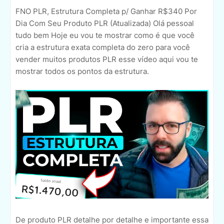
FNO PLR, Estrutura Completa p/ Ganhar R$340 Por
Dia Com Seu Produto PLR (Atualizada) Olá pessoal
tudo bem Hoje eu vou te mostrar como é que você
cria a estrutura exata completa do zero para você
vender muitos produtos PLR esse vídeo aqui vou te
mostrar todos os pontos da estrutura.
De produto PLR detalhe por detalhe e importante essa