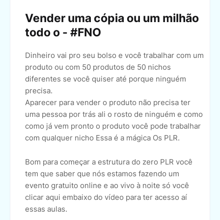
Vender uma cópia ou um milhão
todo o - #FNO
Dinheiro vai pro seu bolso e você trabalhar com um
produto ou com 50 produtos de 50 nichos
diferentes se você quiser até porque ninguém
precisa.
Aparecer para vender o produto não precisa ter
uma pessoa por trás ali o rosto de ninguém e como
como já vem pronto o produto você pode trabalhar
com qualquer nicho Essa é a mágica Os PLR.
Bom para começar a estrutura do zero PLR você
tem que saber que nós estamos fazendo um
evento gratuito online e ao vivo à noite só você
clicar aqui embaixo do vídeo para ter acesso aí
essas aulas.