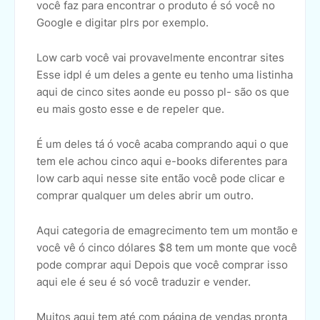
você faz para encontrar o produto é só você no
Google e digitar plrs por exemplo.
Low carb você vai provavelmente encontrar sites
Esse idpl é um deles a gente eu tenho uma listinha
aqui de cinco sites aonde eu posso pl- são os que
eu mais gosto esse e de repeler que.
É um deles tá ó você acaba comprando aqui o que
tem ele achou cinco aqui e-books diferentes para
low carb aqui nesse site então você pode clicar e
comprar qualquer um deles abrir um outro.
Aqui categoria de emagrecimento tem um montão e
você vê ó cinco dólares $8 tem um monte que você
pode comprar aqui Depois que você comprar isso
aqui ele é seu é só você traduzir e vender.
Muitos aqui tem até com página de vendas pronta