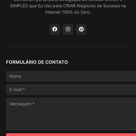
SIMPLES que Eu Uso para CRIAR Negócios de Sucesso na
Internet 100% do Zero.
FORMULÁRIO DE CONTATO