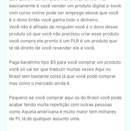
basicamente é você vender um produto digital e-book
com curso online pode ser emprego ebook que você
é o dono Então você ganha todo o dinheiro.
Você não é afiliado de ninguém você é o dono desse
produto só que você não precisou criar esse produto
você compra ele pronto é um PLR é um produto que
te dá direito de você revender ele e você.
Paga baratinho tipo $5 para você comprar um produto
você só vai ter que traduzir muitas vezes Aqui no
Brasil tem bastante coisa já que você pode comprar
mas como o mercado ainda é.
Pequeno se você comprar aqui os do Brasil você pode
acabar tendo muita repetição com outras pessoas
como Aquela americana é muito maior tem milhares
de PL lá de qualquer assunto uma.