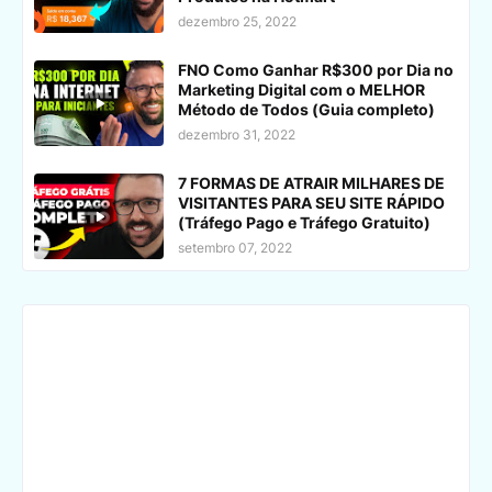
dezembro 25, 2022
FNO Como Ganhar R$300 por Dia no
Marketing Digital com o MELHOR
Método de Todos (Guia completo)
dezembro 31, 2022
7 FORMAS DE ATRAIR MILHARES DE
VISITANTES PARA SEU SITE RÁPIDO
(Tráfego Pago e Tráfego Gratuito)
setembro 07, 2022