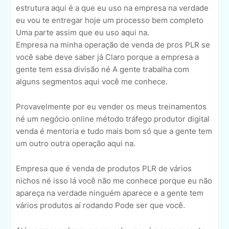
estrutura aqui é a que eu uso na empresa na verdade
eu vou te entregar hoje um processo bem completo
Uma parte assim que eu uso aqui na.
Empresa na minha operação de venda de pros PLR se
você sabe deve saber já Claro porque a empresa a
gente tem essa divisão né A gente trabalha com
alguns segmentos aqui você me conhece.
Provavelmente por eu vender os meus treinamentos
né um negócio online método tráfego produtor digital
venda é mentoria e tudo mais bom só que a gente tem
um outro outra operação aqui na.
Empresa que é venda de produtos PLR de vários
nichos né isso lá você não me conhece porque eu não
apareça na verdade ninguém aparece e a gente tem
vários produtos aí rodando Pode ser que você.