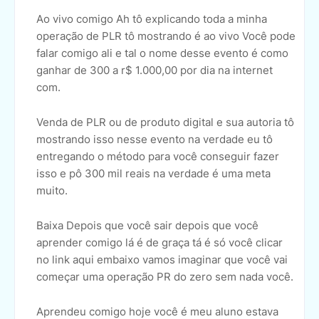
Ao vivo comigo Ah tô explicando toda a minha
operação de PLR tô mostrando é ao vivo Você pode
falar comigo ali e tal o nome desse evento é como
ganhar de 300 a r$ 1.000,00 por dia na internet
com.
Venda de PLR ou de produto digital e sua autoria tô
mostrando isso nesse evento na verdade eu tô
entregando o método para você conseguir fazer
isso e pô 300 mil reais na verdade é uma meta
muito.
Baixa Depois que você sair depois que você
aprender comigo lá é de graça tá é só você clicar
no link aqui embaixo vamos imaginar que você vai
começar uma operação PR do zero sem nada você.
Aprendeu comigo hoje você é meu aluno estava