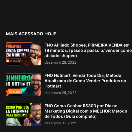
MAIS ACESSADO HOJE
FNO Afiliado Shopee, PRIMEIRA VENDA em
18 minutos. (passo a passo p/ vender como
afiliado shopee)
dezembro 28, 2022
FNO Hotmart, Venda Todo Dia, Método
Atualizado de Como Vender Produtos na
Hotmart
dezembro 25, 2022
FNO Como Ganhar R$300 por Dia no
Marketing Digital com o MELHOR Método
de Todos (Guia completo)
dezembro 31, 2022