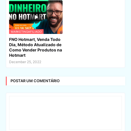
MARKETINGAFILIADO
FNO Hotmart, Venda Todo
Dia, Método Atualizado de
Como Vender Produtos na
Hotmart
December 25, 2022
POSTAR UM COMENTÁRIO