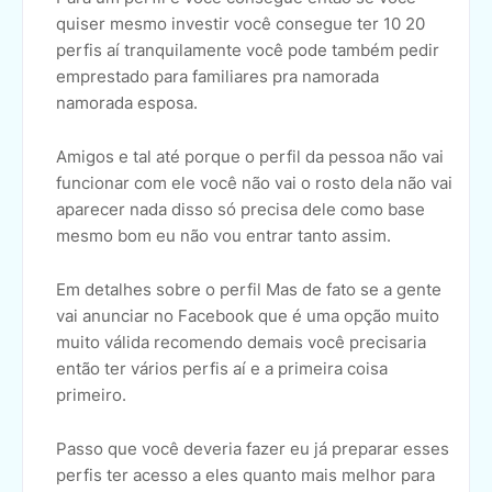
quiser mesmo investir você consegue ter 10 20
perfis aí tranquilamente você pode também pedir
emprestado para familiares pra namorada
namorada esposa.
Amigos e tal até porque o perfil da pessoa não vai
funcionar com ele você não vai o rosto dela não vai
aparecer nada disso só precisa dele como base
mesmo bom eu não vou entrar tanto assim.
Em detalhes sobre o perfil Mas de fato se a gente
vai anunciar no Facebook que é uma opção muito
muito válida recomendo demais você precisaria
então ter vários perfis aí e a primeira coisa
primeiro.
Passo que você deveria fazer eu já preparar esses
perfis ter acesso a eles quanto mais melhor para