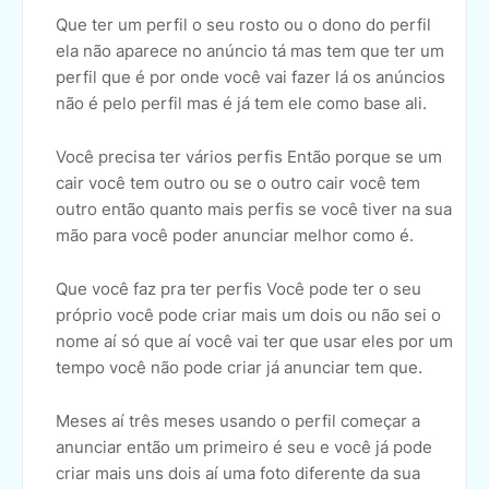
Que ter um perfil o seu rosto ou o dono do perfil
ela não aparece no anúncio tá mas tem que ter um
perfil que é por onde você vai fazer lá os anúncios
não é pelo perfil mas é já tem ele como base ali.
Você precisa ter vários perfis Então porque se um
cair você tem outro ou se o outro cair você tem
outro então quanto mais perfis se você tiver na sua
mão para você poder anunciar melhor como é.
Que você faz pra ter perfis Você pode ter o seu
próprio você pode criar mais um dois ou não sei o
nome aí só que aí você vai ter que usar eles por um
tempo você não pode criar já anunciar tem que.
Meses aí três meses usando o perfil começar a
anunciar então um primeiro é seu e você já pode
criar mais uns dois aí uma foto diferente da sua