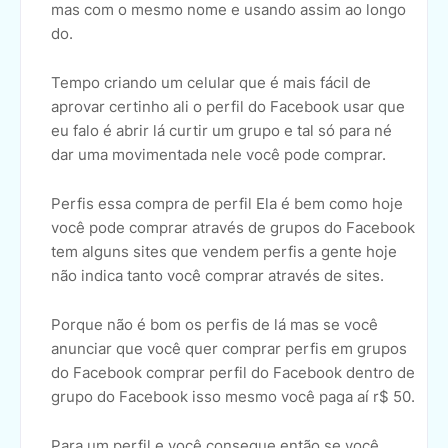
mas com o mesmo nome e usando assim ao longo
do.
Tempo criando um celular que é mais fácil de
aprovar certinho ali o perfil do Facebook usar que
eu falo é abrir lá curtir um grupo e tal só para né
dar uma movimentada nele você pode comprar.
Perfis essa compra de perfil Ela é bem como hoje
você pode comprar através de grupos do Facebook
tem alguns sites que vendem perfis a gente hoje
não indica tanto você comprar através de sites.
Porque não é bom os perfis de lá mas se você
anunciar que você quer comprar perfis em grupos
do Facebook comprar perfil do Facebook dentro de
grupo do Facebook isso mesmo você paga aí r$ 50.
Para um perfil e você consegue então se você