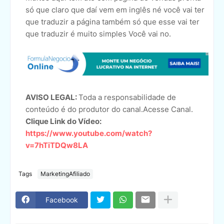
só que claro que daí vem em inglês né você vai ter
que traduzir a página também só que esse vai ter
que traduzir é muito simples Você vai no.
AVISO LEGAL:
Toda a responsabilidade de
conteúdo é do produtor do canal.Acesse Canal.
Clique Link do Vídeo:
https://www.youtube.com/watch?
v=7hTiTDQw8LA
Tags
MarketingAfiliado
Facebook