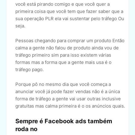
você está pirando comigo e que você quer a
primeira coisa que você tem que fazer saber que a
sua operação PLR ela vai sustentar pelo tráfego Ou
seja.
Pessoas chegando para comprar um produto Então
calma a gente não falou de produto ainda vou de
tráfego primeiro sim para isso existem várias
formas mas a forma que a gente mais usa é o
tráfego pago.
Porque pô no mesmo dia que você começa a
anunciar você já pode fazer vendas não é a única
forma de tráfego a gente vai usar outras inclusive
gratuitas mas calma primeira é o os anúncios quais.
Sempre é Facebook ads também
roda no