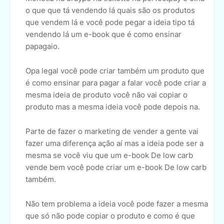
o que que tá vendendo lá quais são os produtos
que vendem lá e você pode pegar a ideia tipo tá
vendendo lá um e-book que é como ensinar
papagaio.
Opa legal você pode criar também um produto que
é como ensinar para pagar a falar você pode criar a
mesma ideia de produto você não vai copiar o
produto mas a mesma ideia você pode depois na.
Parte de fazer o marketing de vender a gente vai
fazer uma diferença ação aí mas a ideia pode ser a
mesma se você viu que um e-book De low carb
vende bem você pode criar um e-book De low carb
também.
Não tem problema a ideia você pode fazer a mesma
que só não pode copiar o produto e como é que