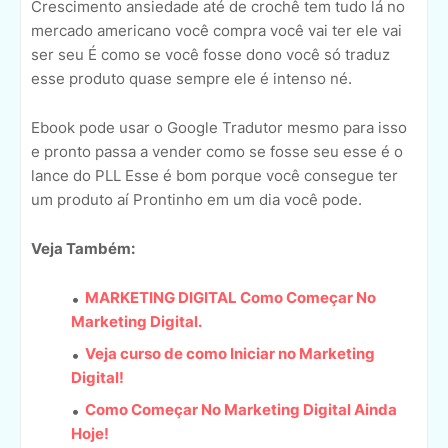
Crescimento ansiedade até de crochê tem tudo lá no
mercado americano você compra você vai ter ele vai
ser seu É como se você fosse dono você só traduz
esse produto quase sempre ele é intenso né.
Ebook pode usar o Google Tradutor mesmo para isso
e pronto passa a vender como se fosse seu esse é o
lance do PLL Esse é bom porque você consegue ter
um produto aí Prontinho em um dia você pode.
Veja Também:
MARKETING DIGITAL Como Começar No
Marketing Digital.
Veja curso de como Iniciar no Marketing
Digital!
Como Começar No Marketing Digital Ainda
Hoje!