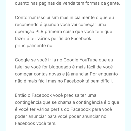
quanto nas páginas de venda tem formas da gente.
Contornar isso aí sim mas inicialmente o que eu
recomendo é quando você vai começar uma
operação PLR primeira coisa que você tem que
fazer é ter vários perfis do Facebook
principalmente no.
Google se você ir lá no Google YouTube que eu
falei se você for bloqueado é mais fácil de você
começar contas novas e já anunciar Por enquanto
não é mais fácil mas no Facebook tá bem difícil.
Então o Facebook você precisa ter uma
contingência que se chama a contingência é o que
é você ter vários perfis do Facebook para você
poder anunciar para você poder anunciar no
Facebook você tem.