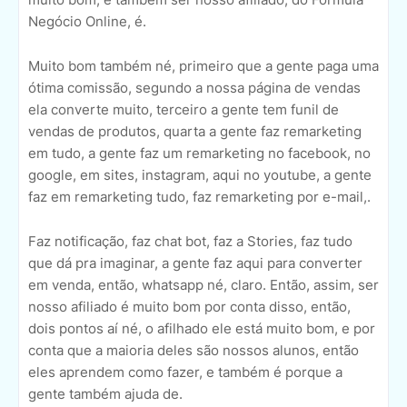
Negócio Online, é.
Muito bom também né, primeiro que a gente paga uma
ótima comissão, segundo a nossa página de vendas
ela converte muito, terceiro a gente tem funil de
vendas de produtos, quarta a gente faz remarketing
em tudo, a gente faz um remarketing no facebook, no
google, em sites, instagram, aqui no youtube, a gente
faz em remarketing tudo, faz remarketing por e-mail,.
Faz notificação, faz chat bot, faz a Stories, faz tudo
que dá pra imaginar, a gente faz aqui para converter
em venda, então, whatsapp né, claro. Então, assim, ser
nosso afiliado é muito bom por conta disso, então,
dois pontos aí né, o afilhado ele está muito bom, e por
conta que a maioria deles são nossos alunos, então
eles aprendem como fazer, e também é porque a
gente também ajuda de.