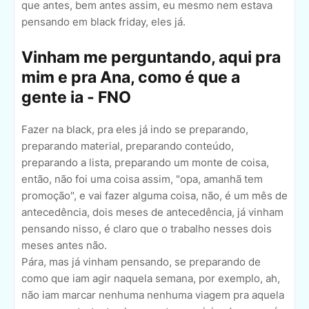
que antes, bem antes assim, eu mesmo nem estava
pensando em black friday, eles já.
Vinham me perguntando, aqui pra
mim e pra Ana, como é que a
gente ia - FNO
Fazer na black, pra eles já indo se preparando,
preparando material, preparando conteúdo,
preparando a lista, preparando um monte de coisa,
então, não foi uma coisa assim, "opa, amanhã tem
promoção", e vai fazer alguma coisa, não, é um mês de
antecedência, dois meses de antecedência, já vinham
pensando nisso, é claro que o trabalho nesses dois
meses antes não.
Pára, mas já vinham pensando, se preparando de
como que iam agir naquela semana, por exemplo, ah,
não iam marcar nenhuma nenhuma viagem pra aquela