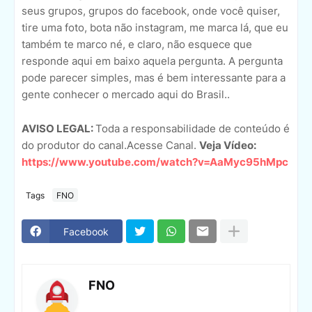
seus grupos, grupos do facebook, onde você quiser,
tire uma foto, bota não instagram, me marca lá, que eu
também te marco né, e claro, não esquece que
responde aqui em baixo aquela pergunta. A pergunta
pode parecer simples, mas é bem interessante para a
gente conhecer o mercado aqui do Brasil..
AVISO LEGAL:
Toda a responsabilidade de conteúdo é
do produtor do canal.Acesse Canal.
Veja Vídeo:
https://www.youtube.com/watch?v=AaMyc95hMpc
Tags
FNO
Facebook
FNO