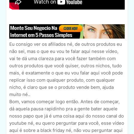
Eu consigo ver os afiliados né, de outros produtos eu
não sei, mas o que eu vou te falar aqui nesse vídeo,
vai te dá uma clareza para você fazer também com
outros produtos que você quiser, outros nichos, tudo
mais, é exatamente o que eu vou falar aqui você pode
replicar isso com qualquer produto, com qualquer
nicho, é claro que se o produto vende bem, ajuda
muito né..
Bom, vamos começar logo então. Antes de começar,
dá aquela pausa rapidinho pra a gente bater aquele
nosso papo que já é uma coisa aqui do nosso canal do
youtube né, eu quero perguntar para você, esse vídeo
aqui é sobre a black friday né, não vou perguntar aqui