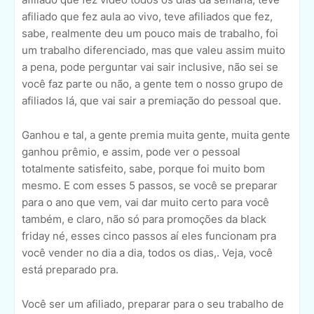
afiliado que fez aula ao vivo, teve afiliados que fez,
sabe, realmente deu um pouco mais de trabalho, foi
um trabalho diferenciado, mas que valeu assim muito
a pena, pode perguntar vai sair inclusive, não sei se
você faz parte ou não, a gente tem o nosso grupo de
afiliados lá, que vai sair a premiação do pessoal que.
Ganhou e tal, a gente premia muita gente, muita gente
ganhou prêmio, e assim, pode ver o pessoal
totalmente satisfeito, sabe, porque foi muito bom
mesmo. E com esses 5 passos, se você se preparar
para o ano que vem, vai dar muito certo para você
também, e claro, não só para promoções da black
friday né, esses cinco passos aí eles funcionam pra
você vender no dia a dia, todos os dias,. Veja, você
está preparado pra.
Você ser um afiliado, preparar para o seu trabalho de