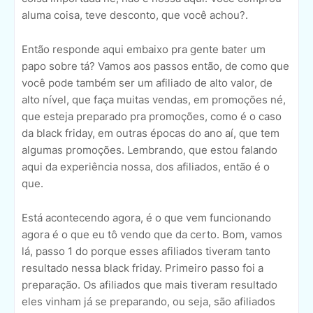
aluma coisa, teve desconto, que você achou?.
Então responde aqui embaixo pra gente bater um
papo sobre tá? Vamos aos passos então, de como que
você pode também ser um afiliado de alto valor, de
alto nível, que faça muitas vendas, em promoções né,
que esteja preparado pra promoções, como é o caso
da black friday, em outras épocas do ano aí, que tem
algumas promoções. Lembrando, que estou falando
aqui da experiência nossa, dos afiliados, então é o
que.
Está acontecendo agora, é o que vem funcionando
agora é o que eu tô vendo que da certo. Bom, vamos
lá, passo 1 do porque esses afiliados tiveram tanto
resultado nessa black friday. Primeiro passo foi a
preparação. Os afiliados que mais tiveram resultado
eles vinham já se preparando, ou seja, são afiliados