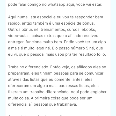
pode falar comigo no whatsapp aqui, você vai estar.
Aqui numa lista especial e eu vou te responder bem
rápido, então também é uma espécie de bônus.
Outros bônus né, treinamentos, cursos, ebooks,
vídeo-aulas, coisas extras que o afiliado resolveu
entregar, funciona muito bem. Então você ter um algo
a mais é muito legal né. E o passo número 5 né, que
eu vi, que o pessoal mais usou pra ter resultado foi o.
Trabalho diferenciado. Então veja, os afiliados eles se
prepararam, eles tinham pessoas para se comunicar
através das listas que eu comentei antes, eles
ofereceram um algo a mais para essas listas, eles
fizeram um trabalho diferenciado. Aqui pode englobar
muita coisa. A primeira coisa que pode ser um
diferencial aí, pessoal que trabalhava.