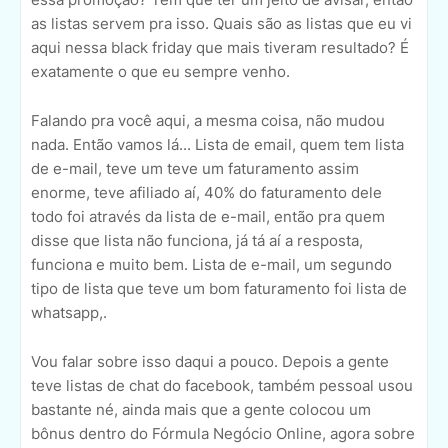
as listas servem pra isso. Quais são as listas que eu vi
aqui nessa black friday que mais tiveram resultado? É
exatamente o que eu sempre venho.
Falando pra você aqui, a mesma coisa, não mudou
nada. Então vamos lá... Lista de email, quem tem lista
de e-mail, teve um teve um faturamento assim
enorme, teve afiliado aí, 40% do faturamento dele
todo foi através da lista de e-mail, então pra quem
disse que lista não funciona, já tá aí a resposta,
funciona e muito bem. Lista de e-mail, um segundo
tipo de lista que teve um bom faturamento foi lista de
whatsapp,.
Vou falar sobre isso daqui a pouco. Depois a gente
teve listas de chat do facebook, também pessoal usou
bastante né, ainda mais que a gente colocou um
bônus dentro do Fórmula Negócio Online, agora sobre