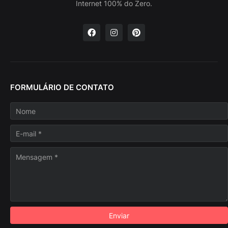
Internet 100% do Zero.
FORMULÁRIO DE CONTATO