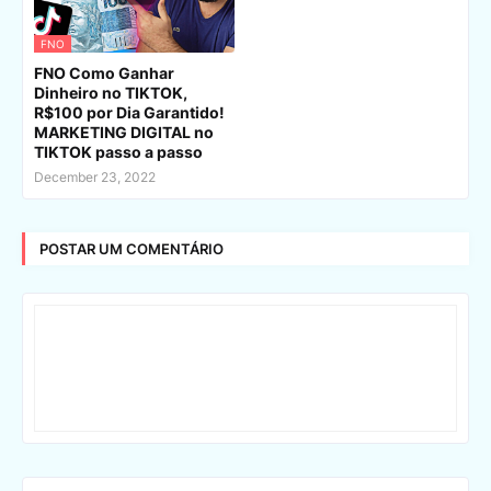
FNO
FNO Como Ganhar
Dinheiro no TIKTOK,
R$100 por Dia Garantido!
MARKETING DIGITAL no
TIKTOK passo a passo
December 23, 2022
POSTAR UM COMENTÁRIO