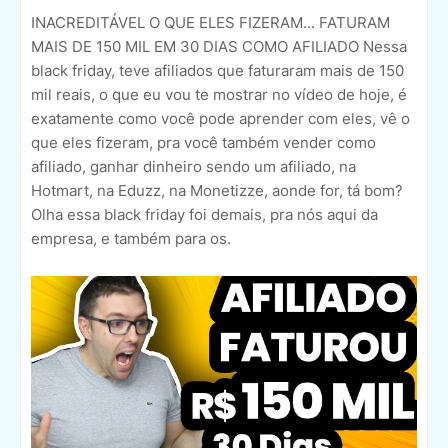
INACREDITÁVEL O QUE ELES FIZERAM... FATURAM
MAIS DE 150 MIL EM 30 DIAS COMO AFILIADO Nessa
black friday, teve afiliados que faturaram mais de 150
mil reais, o que eu vou te mostrar no vídeo de hoje, é
exatamente como você pode aprender com eles, vê o
que eles fizeram, pra você também vender como
afiliado, ganhar dinheiro sendo um afiliado, na
Hotmart, na Eduzz, na Monetizze, aonde for, tá bom?
Olha essa black friday foi demais, pra nós aqui da
empresa, e também para os.