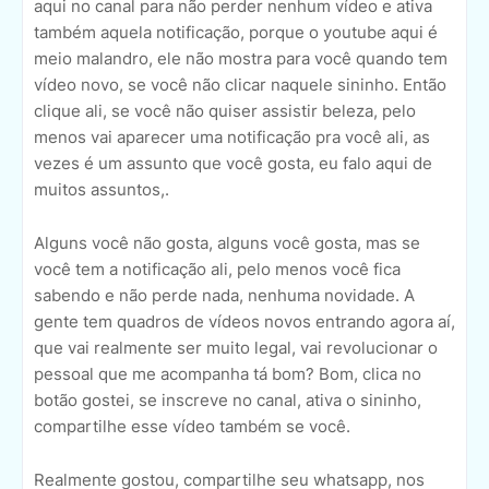
aqui no canal para não perder nenhum vídeo e ativa
também aquela notificação, porque o youtube aqui é
meio malandro, ele não mostra para você quando tem
vídeo novo, se você não clicar naquele sininho. Então
clique ali, se você não quiser assistir beleza, pelo
menos vai aparecer uma notificação pra você ali, as
vezes é um assunto que você gosta, eu falo aqui de
muitos assuntos,.
Alguns você não gosta, alguns você gosta, mas se
você tem a notificação ali, pelo menos você fica
sabendo e não perde nada, nenhuma novidade. A
gente tem quadros de vídeos novos entrando agora aí,
que vai realmente ser muito legal, vai revolucionar o
pessoal que me acompanha tá bom? Bom, clica no
botão gostei, se inscreve no canal, ativa o sininho,
compartilhe esse vídeo também se você.
Realmente gostou, compartilhe seu whatsapp, nos