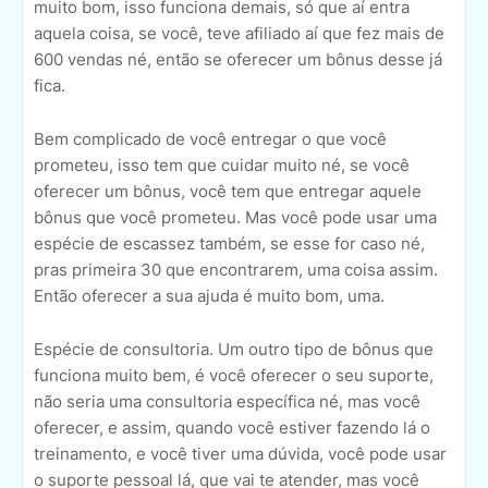
muito bom, isso funciona demais, só que aí entra
aquela coisa, se você, teve afiliado aí que fez mais de
600 vendas né, então se oferecer um bônus desse já
fica.
Bem complicado de você entregar o que você
prometeu, isso tem que cuidar muito né, se você
oferecer um bônus, você tem que entregar aquele
bônus que você prometeu. Mas você pode usar uma
espécie de escassez também, se esse for caso né,
pras primeira 30 que encontrarem, uma coisa assim.
Então oferecer a sua ajuda é muito bom, uma.
Espécie de consultoria. Um outro tipo de bônus que
funciona muito bem, é você oferecer o seu suporte,
não seria uma consultoria específica né, mas você
oferecer, e assim, quando você estiver fazendo lá o
treinamento, e você tiver uma dúvida, você pode usar
o suporte pessoal lá, que vai te atender, mas você