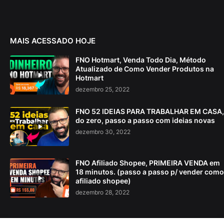
MAIS ACESSADO HOJE
FNO Hotmart, Venda Todo Dia, Método
Atualizado de Como Vender Produtos na
Hotmart
dezembro 25, 2022
FNO 52 IDEIAS PARA TRABALHAR EM CASA,
do zero, passo a passo com ideias novas
dezembro 30, 2022
FNO Afiliado Shopee, PRIMEIRA VENDA em
18 minutos. (passo a passo p/ vender como
afiliado shopee)
dezembro 28, 2022