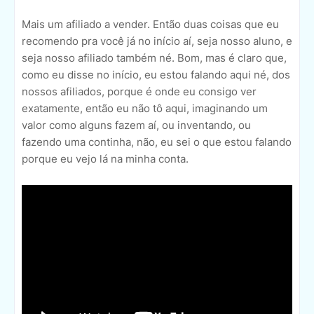
Mais um afiliado a vender. Então duas coisas que eu
recomendo pra você já no início aí, seja nosso aluno, e
seja nosso afiliado também né. Bom, mas é claro que,
como eu disse no início, eu estou falando aqui né, dos
nossos afiliados, porque é onde eu consigo ver
exatamente, então eu não tô aqui, imaginando um
valor como alguns fazem aí, ou inventando, ou
fazendo uma continha, não, eu sei o que estou falando
porque eu vejo lá na minha conta.