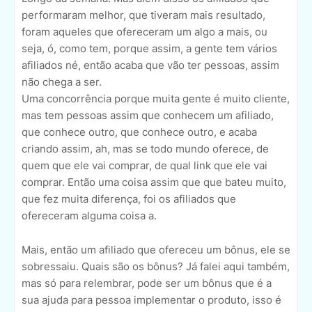
performaram melhor, que tiveram mais resultado,
foram aqueles que ofereceram um algo a mais, ou
seja, ó, como tem, porque assim, a gente tem vários
afiliados né, então acaba que vão ter pessoas, assim
não chega a ser.
Uma concorrência porque muita gente é muito cliente,
mas tem pessoas assim que conhecem um afiliado,
que conhece outro, que conhece outro, e acaba
criando assim, ah, mas se todo mundo oferece, de
quem que ele vai comprar, de qual link que ele vai
comprar. Então uma coisa assim que que bateu muito,
que fez muita diferença, foi os afiliados que
ofereceram alguma coisa a.
Mais, então um afiliado que ofereceu um bônus, ele se
sobressaiu. Quais são os bônus? Já falei aqui também,
mas só para relembrar, pode ser um bônus que é a
sua ajuda para pessoa implementar o produto, isso é