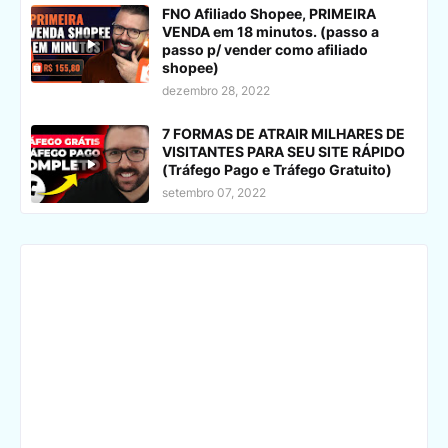
FNO Afiliado Shopee, PRIMEIRA
VENDA em 18 minutos. (passo a
passo p/ vender como afiliado
shopee)
dezembro 28, 2022
7 FORMAS DE ATRAIR MILHARES DE
VISITANTES PARA SEU SITE RÁPIDO
(Tráfego Pago e Tráfego Gratuito)
setembro 07, 2022